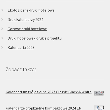
Ekologiczne druki hotelowe
Druk kalendarzy 2024
Gotowe druki hotelowe
Druki hotelowe - druk z projektu
Kalendaria 2027
Zobacz także:
Kalendarium trójdzielne 2027 Classic Black & White
Kalendarze trójdzielne kompaktowe 2024 EN