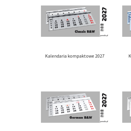
Kalendaria kompaktowe 2027
K