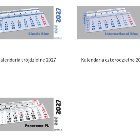
alendaria trójdzielne 2027
Kalendaria czterodzielne 2