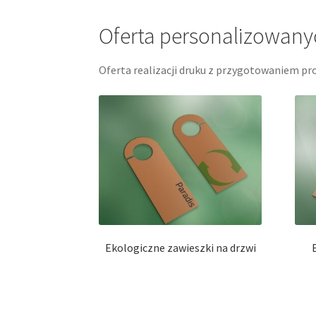
Oferta personalizowany
Oferta realizacji druku z przygotowaniem pro
Ekologiczne zawieszki na drzwi