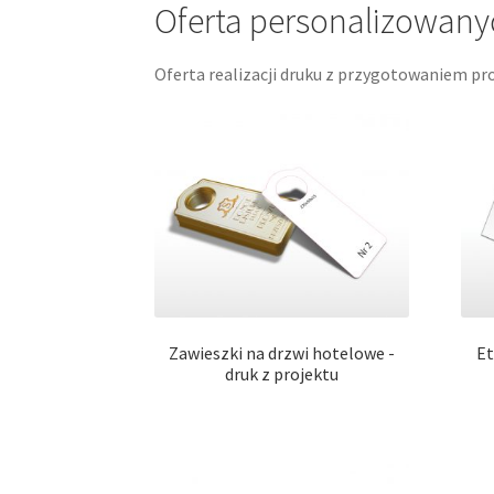
Oferta personalizowany
Oferta realizacji druku z przygotowaniem pro
Zawieszki na drzwi hotelowe -
Et
druk z projektu