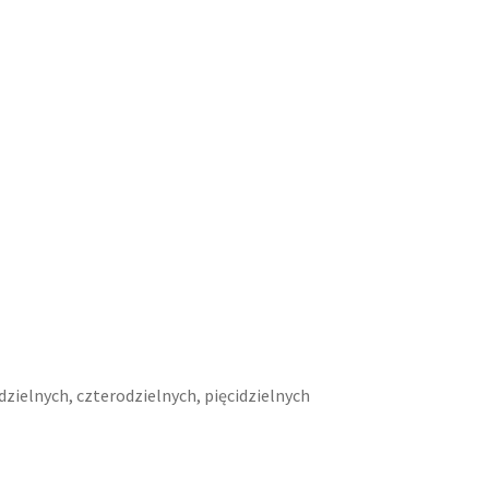
zielnych, czterodzielnych, pięcidzielnych