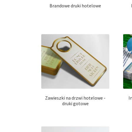
Brandowe druki hotelowe
Zawieszki na drzwi hotelowe -
I
druki gotowe