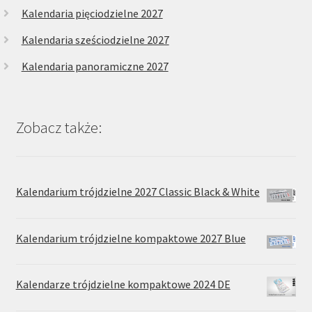
Kalendaria pięciodzielne 2027
Kalendaria sześciodzielne 2027
Kalendaria panoramiczne 2027
Zobacz także:
Kalendarium trójdzielne 2027 Classic Black & White
Kalendarium trójdzielne kompaktowe 2027 Blue
Kalendarze trójdzielne kompaktowe 2024 DE