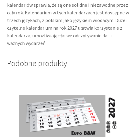
kalendariów sprawia, że są one solidne i niezawodne przez
cały rok. Kalendarium w tych kalendarzach jest dostępne w
trzech językach, z polskim jako językiem wiodącym. Duże i
czytelne kalendarium na rok 2027 ułatwia korzystanie z
kalendarza, umożliwiając łatwe odczytywanie dat i
ważnych wydarzeń.
Podobne produkty