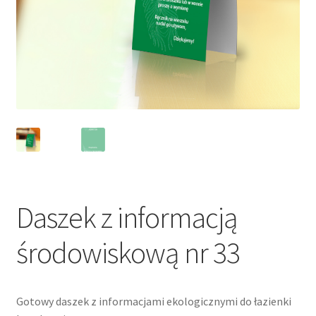
Daszek z informacją
środowiskową nr 33
Gotowy daszek z informacjami ekologicznymi do łazienki