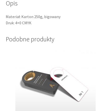
Opis
Materiał: Karton 250g, bigowany
Druk: 4+0 CMYK
Podobne produkty