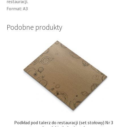
restauracji.
Format: A3
Podobne produkty
Podkład pod talerz do restauracji (set stołowy) Nr 3