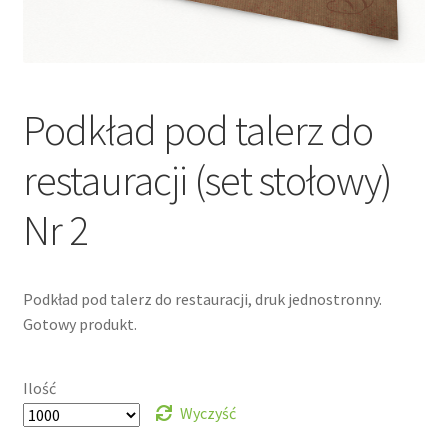
Podkład pod talerz do
restauracji (set stołowy)
Nr 2
Podkład pod talerz do restauracji, druk jednostronny.
Gotowy produkt.
Ilość
Wyczyść