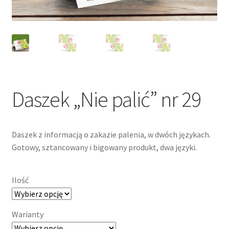
Daszek „Nie palić” nr 29
Daszek z informacją o zakazie palenia, w dwóch językach.
Gotowy, sztancowany i bigowany produkt, dwa języki.
Ilość
Warianty