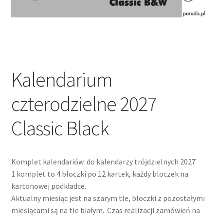
Kalendarium
czterodzielne 2027
Classic Black
Komplet kalendariów do kalendarzy trójdzielnych 2027
1 komplet to 4 bloczki po 12 kartek, każdy bloczek na
kartonowej podkładce.
Aktualny miesiąc jest na szarym tle, bloczki z pozostałymi
miesiącami są na tle białym. Czas realizacji zamówień na