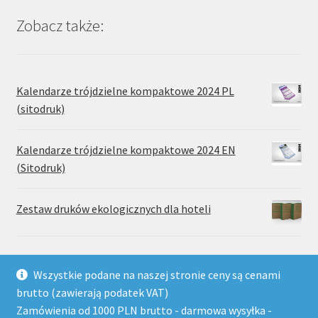
Zobacz także:
Kalendarze trójdzielne kompaktowe 2024 PL
(sitodruk)
Kalendarze trójdzielne kompaktowe 2024 EN
(Sitodruk)
Zestaw druków ekologicznych dla hoteli
Wszystkie podane na naszej stronie ceny są cenami
brutto (zawierają podatek VAT)
Zamówienia od 1000 PLN brutto - darmowa wysyłka -
© Wydawnictwo Drukarnia Paradis 2026