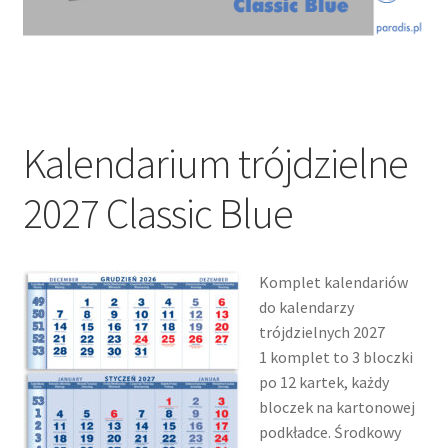
Kalendarium trójdzielne
2027 Classic Blue
Komplet kalendariów
do kalendarzy
trójdzielnych 2027
1 komplet to 3 bloczki
po 12 kartek, każdy
bloczek na kartonowej
podkładce. Środkowy