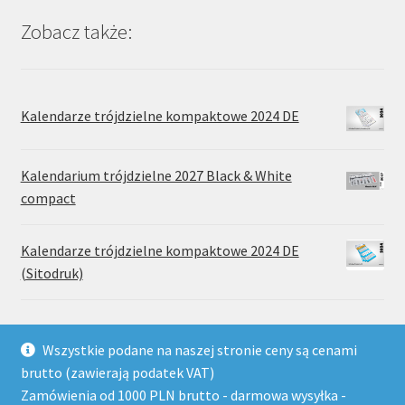
Zobacz także:
Kalendarze trójdzielne kompaktowe 2024 DE
Kalendarium trójdzielne 2027 Black & White
compact
Kalendarze trójdzielne kompaktowe 2024 DE
(Sitodruk)
Wszystkie podane na naszej stronie ceny są cenami
brutto (zawierają podatek VAT)
Zamówienia od 1000 PLN brutto - darmowa wysyłka -
© Wydawnictwo Drukarnia Paradis 2026