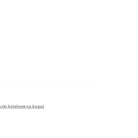
szki hotelowe na bagaż