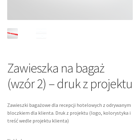
Zawieszka na bagaż
(wzór 2) – druk z projektu
Zawieszki bagażowe dla recepcji hotelowych z odrywanym
bloczkiem dla klienta. Druk z projektu (logo, kolorystyka i
treść wedle projektu klienta)