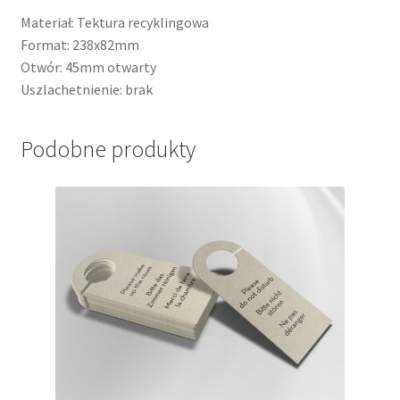
Materiał: Tektura recyklingowa
Format: 238x82mm
Otwór: 45mm otwarty
Uszlachetnienie: brak
Podobne produkty