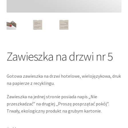
Zawieszka na drzwi nr 5
Gotowa zawieszka na drzwi hotelowe, wielojęzykowa, druk
na papierze z recyklingu.
Zawieszka na jednej stronie posiada napis „Nie
przeszkadzać” na drugiej „Proszę posprzątać pokój”.
Trwały, ekologiczny produkt na grubym kartonie.