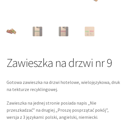
Zawieszka na drzwi nr 9
Gotowa zawieszka na drzwi hotelowe, wielojęzykowa, druk
na tekturze recyklingowej.
Zawieszka na jednej stronie posiada napis „Nie
przeszkadzać” na drugiej „Proszę posprzątać pokój”,
wersja z 3 językami: polski, angielski, niemiecki.