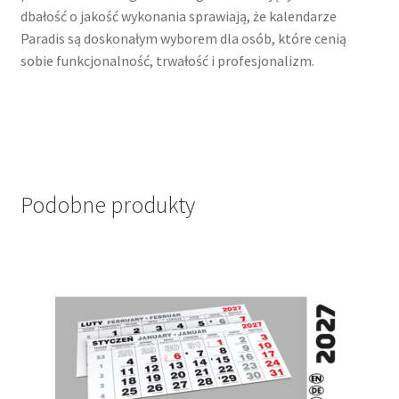
dbałość o jakość wykonania sprawiają, że kalendarze
Paradis są doskonałym wyborem dla osób, które cenią
sobie funkcjonalność, trwałość i profesjonalizm.
Podobne produkty