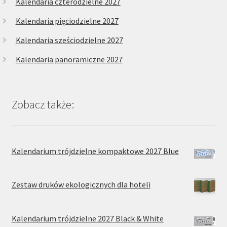
Kalendaria czterodzielne 2027
Kalendaria pięciodzielne 2027
Kalendaria sześciodzielne 2027
Kalendaria panoramiczne 2027
Zobacz także:
Kalendarium trójdzielne kompaktowe 2027 Blue
Zestaw druków ekologicznych dla hoteli
Kalendarium trójdzielne 2027 Black & White