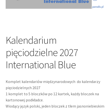
Kalendarium
pięciodzielne 2027
International Blue
Komplet kalendariów międzynarodowych do kalendarzy
pięciodzielnych 2027
1 komplet to 5 bloczków po 12 kartek, każdy bloczek na
kartonowej podkładce.
Wiodący język polski, jeden bloczek z tłem jasnoniebieskim