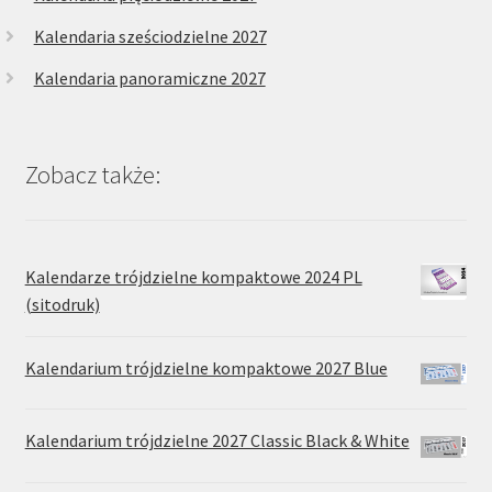
Kalendaria sześciodzielne 2027
Kalendaria panoramiczne 2027
Zobacz także:
Kalendarze trójdzielne kompaktowe 2024 PL
(sitodruk)
Kalendarium trójdzielne kompaktowe 2027 Blue
Kalendarium trójdzielne 2027 Classic Black & White