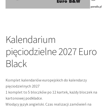
Kalendarium
pięciodzielne 2027 Euro
Black
Komplet kalendariów europejskich do kalendarzy
pięciodzielnych 2027
1 komplet to 5 bloczków po 12 kartek, każdy bloczek na
kartonowej podkładce.
Wiodący język angielski. Czas realizacji zamówień na