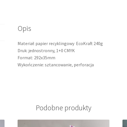
Opis
Materiał: papier recyklingowy EcoKraft 240g
Druk: jednostronny, 1+0 CMYK
Format: 292x35mm
Wykończenie: sztancowanie, perforacja
Podobne produkty