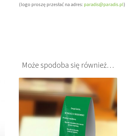
(logo proszę przesłać na adres:
paradis@paradis.pl
)
Może spodoba się również…