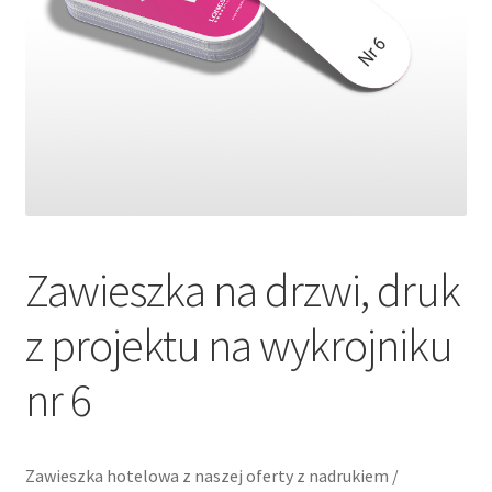
Zawieszka na drzwi, druk
z projektu na wykrojniku
nr 6
Zawieszka hotelowa z naszej oferty z nadrukiem /